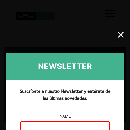
NEWSLETTER
Suscríbete a nuestro Newsletter y entérate de
las últimas novedades.
NAME