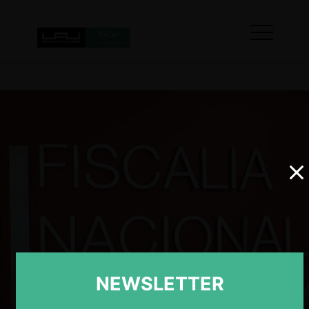
NEWSLETTER