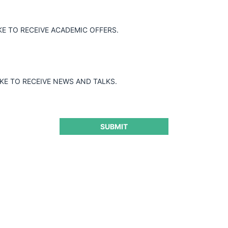
KE TO RECEIVE ACADEMIC OFFERS.
IKE TO RECEIVE NEWS AND TALKS.
SUBMIT
re presupuesto y
ión real del 15%
CeCo 