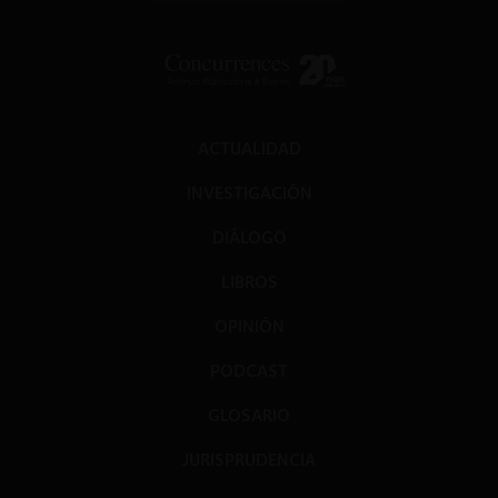
ACTUALIDAD
INVESTIGACIÓN
DIÁLOGO
LIBROS
OPINIÓN
PODCAST
GLOSARIO
JURISPRUDENCIA