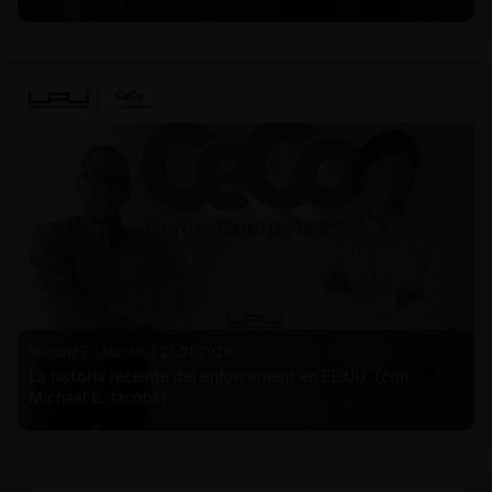
Michael E. Jacobs |
21.01.2026
La historia reciente del enforcement en EE.UU. (con
Michael E. Jacobs)