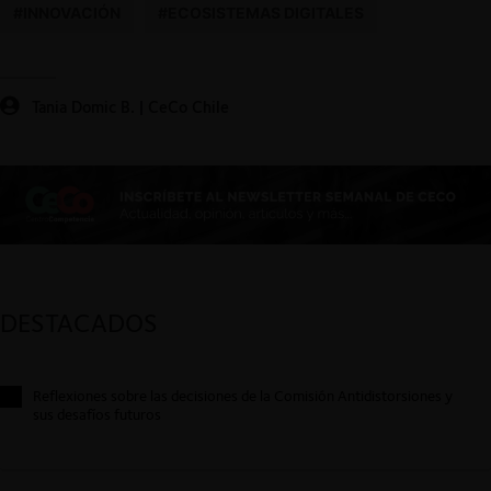
#INNOVACIÓN
#ECOSISTEMAS DIGITALES
Tania Domic B. | CeCo Chile
DESTACADOS
Reflexiones sobre las decisiones de la Comisión Antidistorsiones y
sus desafíos futuros