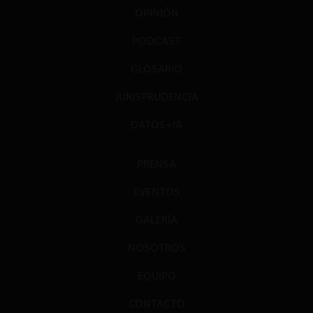
OPINIÓN
PODCAST
GLOSARIO
JURISPRUDENCIA
DATOS+IA
PRENSA
EVENTOS
GALERÍA
NOSOTROS
EQUIPO
CONTACTO