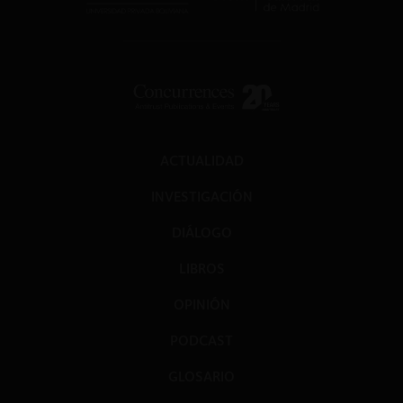
ACTUALIDAD
INVESTIGACIÓN
DIÁLOGO
LIBROS
OPINIÓN
PODCAST
GLOSARIO