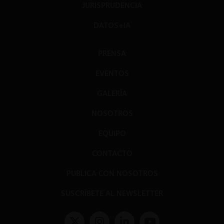
JURISPRUDENCIA
DATOS+IA
PRENSA
EVENTOS
GALERÍA
NOSOTROS
EQUIPO
CONTACTO
PUBLICA CON NOSOTROS
SUSCRÍBETE AL NEWSLETTER