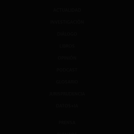
ACTUALIDAD
INVESTIGACIÓN
DIÁLOGO
LIBROS
OPINIÓN
PODCAST
GLOSARIO
JURISPRUDENCIA
DATOS+IA
PRENSA