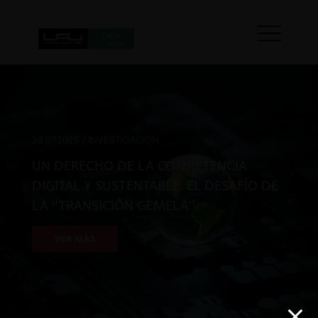
29.07.2026 / INVESTIGACIÓN
UN DERECHO DE LA COMPETENCIA
DIGITAL Y SUSTENTABLE: EL DESAFÍO DE
LA “TRANSICIÓN GEMELA”
VER MÁS