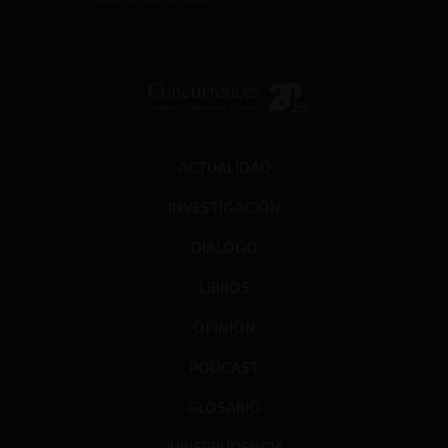
ACTUALIDAD
INVESTIGACIÓN
DIÁLOGO
LIBROS
OPINIÓN
PODCAST
GLOSARIO
JURISPRUDENCIA