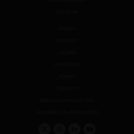
DATOS+IA
PRENSA
EVENTOS
GALERÍA
NOSOTROS
EQUIPO
CONTACTO
PUBLICA CON NOSOTROS
SUSCRÍBETE AL NEWSLETTER