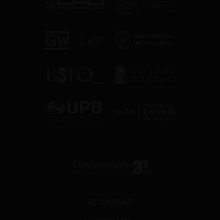
ACTUALIDAD