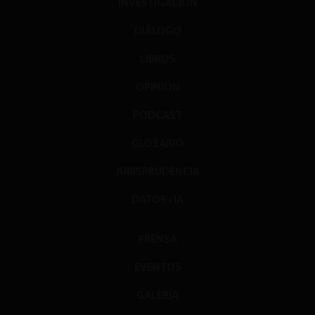
INVESTIGACIÓN
DIÁLOGO
LIBROS
OPINIÓN
PODCAST
GLOSARIO
JURISPRUDENCIA
DATOS+IA
PRENSA
EVENTOS
GALERÍA