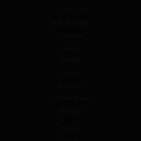
ACTUALIDAD
INVESTIGACIÓN
DIÁLOGO
LIBROS
OPINIÓN
PODCAST
GLOSARIO
JURISPRUDENCIA
DATOS+IA
PRENSA