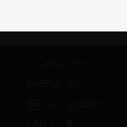
1
2
3
4
5