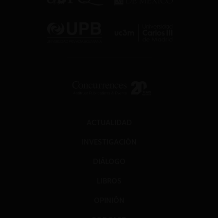
ACTUALIDAD
INVESTIGACIÓN
DIÁLOGO
LIBROS
OPINIÓN