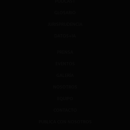
PODCAST
GLOSARIO
JURISPRUDENCIA
DATOS+IA
PRENSA
EVENTOS
GALERÍA
NOSOTROS
EQUIPO
CONTACTO
PUBLICA CON NOSOTROS