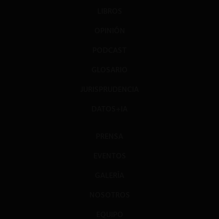
LIBROS
OPINIÓN
PODCAST
GLOSARIO
JURISPRUDENCIA
DATOS+IA
PRENSA
EVENTOS
GALERÍA
NOSOTROS
EQUIPO