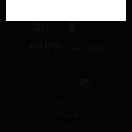
ACTUALIDAD
INVESTIGACIÓN
DIÁLOGO