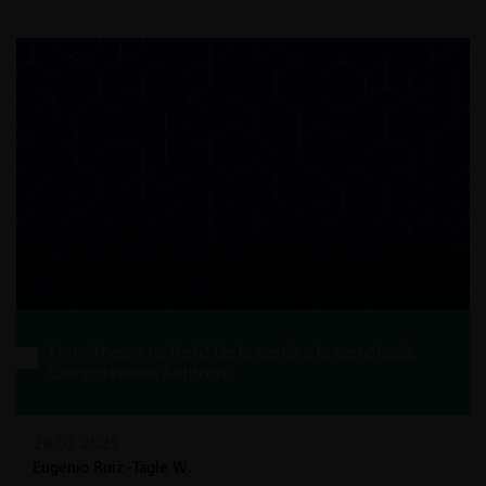
From Theory to Tech/ De la teoría a la tecnología:
Computational Antitrust
26.03.2025
Eugenio Ruiz-Tagle W.