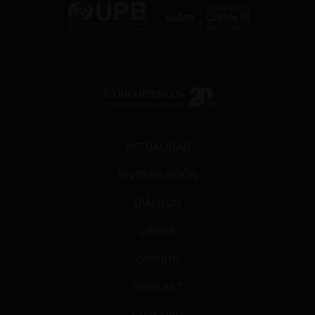
ACTUALIDAD
INVESTIGACIÓN
DIÁLOGO
LIBROS
OPINIÓN
PODCAST