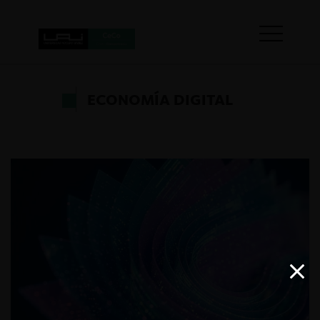
ECONOMÍA DIGITAL