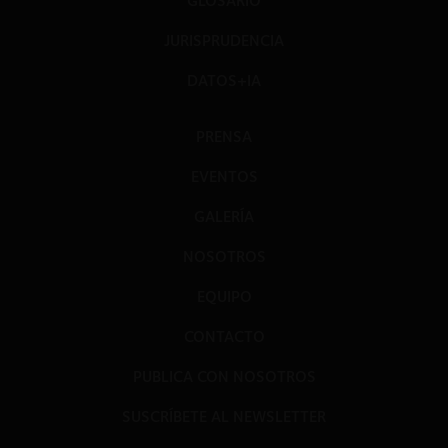
GLOSARIO
JURISPRUDENCIA
DATOS+IA
PRENSA
EVENTOS
GALERÍA
NOSOTROS
EQUIPO
CONTACTO
PUBLICA CON NOSOTROS
SUSCRÍBETE AL NEWSLETTER