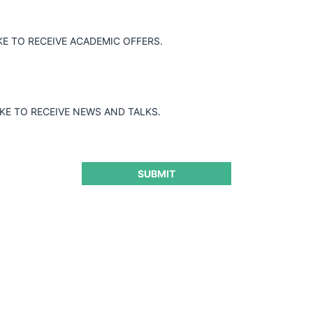
KE TO RECEIVE ACADEMIC OFFERS.
IKE TO RECEIVE NEWS AND TALKS.
SUBMIT