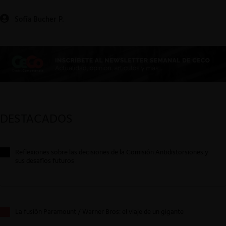
Sofía Bucher P.
DESTACADOS
Reflexiones sobre las decisiones de la Comisión Antidistorsiones y
sus desafíos futuros
La fusión Paramount / Warner Bros: el viaje de un gigante