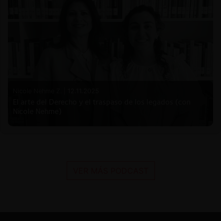
Nicole Nehme Z. |
12.11.2025
El arte del Derecho y el traspaso de los legados (con
Nicole Nehme)
VER MÁS PODCAST