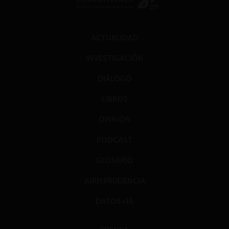
ACTUALIDAD
INVESTIGACIÓN
DIÁLOGO
LIBROS
OPINIÓN
PODCAST
GLOSARIO
JURISPRUDENCIA
DATOS+IA