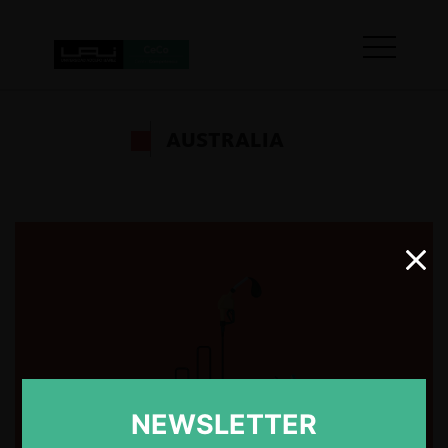
AUSTRALIA
NEWSLETTER