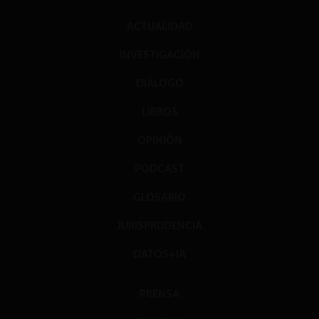
ACTUALIDAD
INVESTIGACIÓN
DIÁLOGO
LIBROS
OPINIÓN
PODCAST
GLOSARIO
JURISPRUDENCIA
DATOS+IA
PRENSA