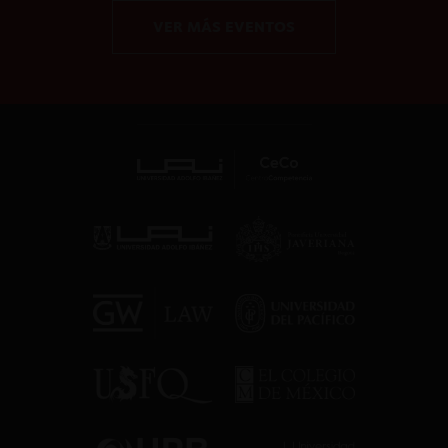
VER MÁS EVENTOS