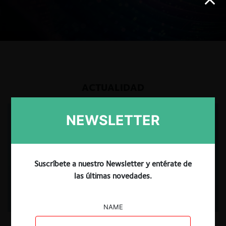
ACTUALIDAD
USUARIOS REGISTRADOS
NEWSLETTER
Suscríbete a nuestro Newsletter y entérate de
las últimas novedades.
NAME