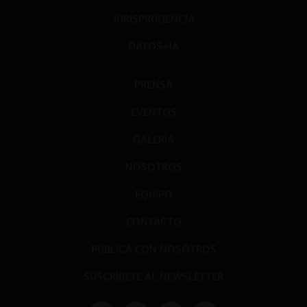
JURISPRUDENCIA
DATOS+IA
PRENSA
EVENTOS
GALERÍA
NOSOTROS
EQUIPO
CONTACTO
PUBLICA CON NOSOTROS
SUSCRÍBETE AL NEWSLETTER