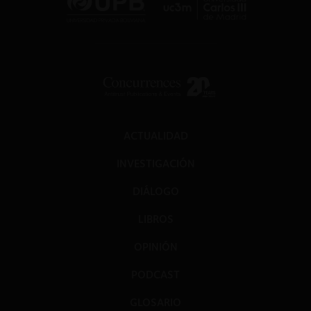
ACTUALIDAD
INVESTIGACIÓN
DIÁLOGO
LIBROS
OPINIÓN
PODCAST
GLOSARIO