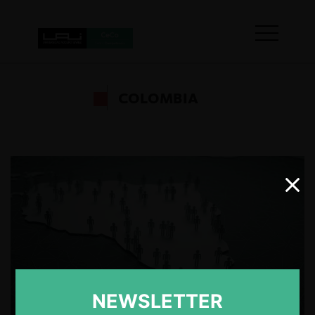
COLOMBIA
NEWSLETTER