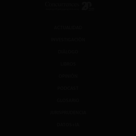
ACTUALIDAD
INVESTIGACIÓN
DIÁLOGO
LIBROS
OPINIÓN
PODCAST
GLOSARIO
JURISPRUDENCIA
DATOS+IA