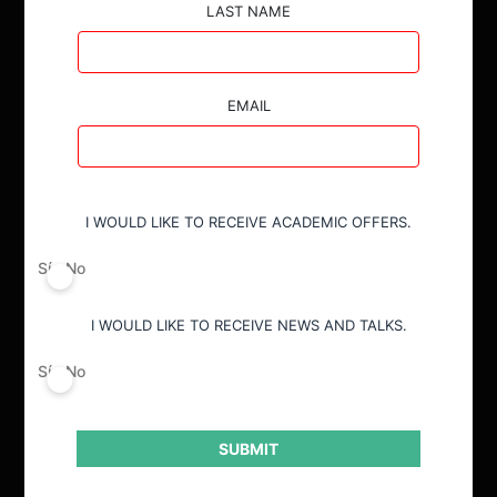
LAST NAME
EMAIL
I WOULD LIKE TO RECEIVE ACADEMIC OFFERS.
Sí
No
I WOULD LIKE TO RECEIVE NEWS AND TALKS.
Sí
No
SUBMIT
ACTUALIDAD