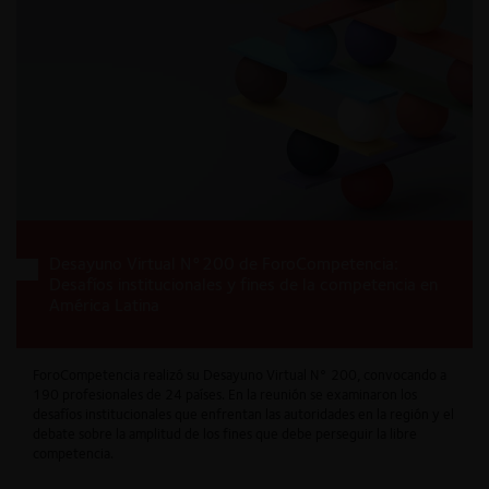
Desayuno Virtual N°200 de ForoCompetencia:
Desafíos institucionales y fines de la competencia en
América Latina
ForoCompetencia realizó su Desayuno Virtual N° 200, convocando a
190 profesionales de 24 países. En la reunión se examinaron los
desafíos institucionales que enfrentan las autoridades en la región y el
debate sobre la amplitud de los fines que debe perseguir la libre
competencia.