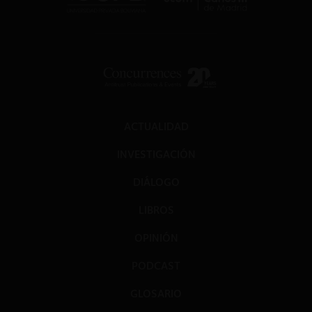
ACTUALIDAD
INVESTIGACIÓN
DIÁLOGO
LIBROS
OPINIÓN
PODCAST
GLOSARIO