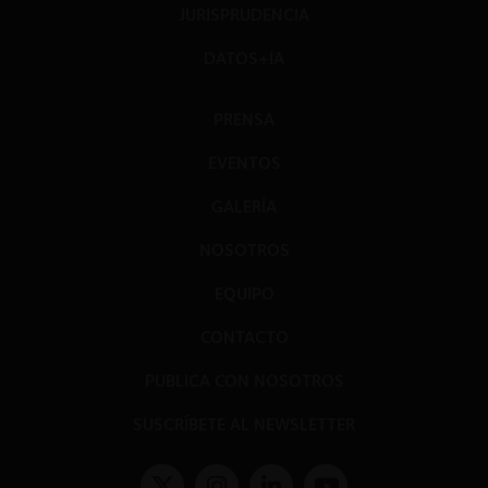
JURISPRUDENCIA
DATOS+IA
PRENSA
EVENTOS
GALERÍA
NOSOTROS
EQUIPO
CONTACTO
PUBLICA CON NOSOTROS
SUSCRÍBETE AL NEWSLETTER