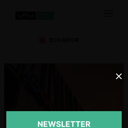
ECUADOR
NEWSLETTER