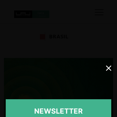
BRASIL
NEWSLETTER