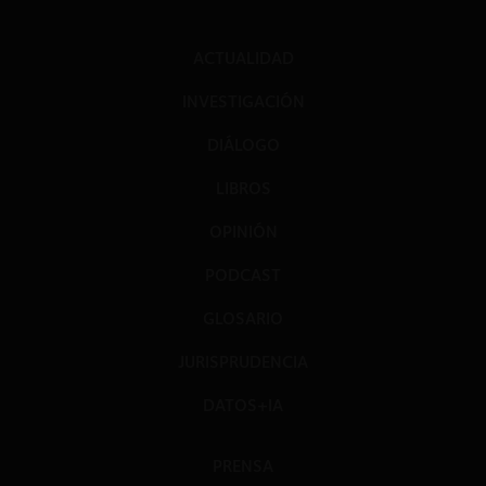
ACTUALIDAD
INVESTIGACIÓN
DIÁLOGO
LIBROS
OPINIÓN
PODCAST
GLOSARIO
JURISPRUDENCIA
DATOS+IA
PRENSA