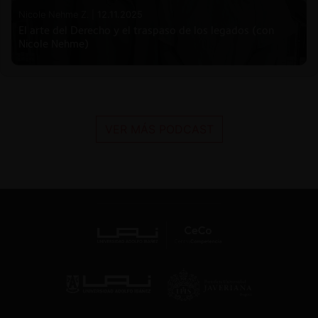
Nicole Nehme Z. |
12.11.2025
El arte del Derecho y el traspaso de los legados (con
Nicole Nehme)
VER MÁS PODCAST