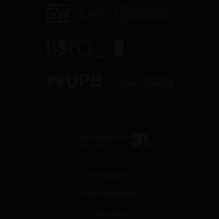
ACTUALIDAD
INVESTIGACIÓN
DIÁLOGO