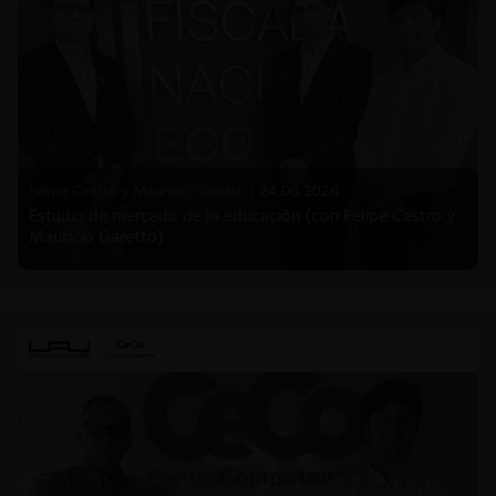
Felipe Castro y Mauricio Garetto |
24.06.2026
Estudio de mercado de la educación (con Felipe Castro y
Mauricio Garetto)