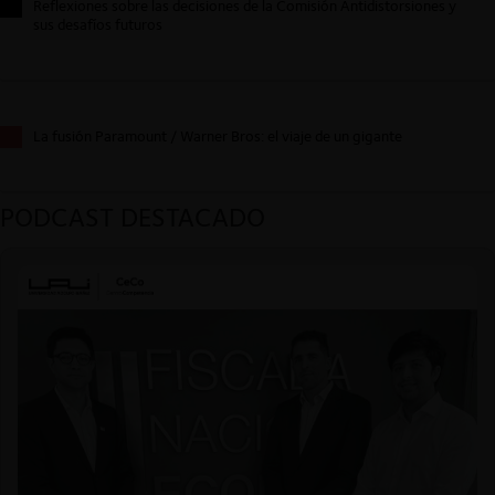
Reflexiones sobre las decisiones de la Comisión Antidistorsiones y
sus desafíos futuros
La fusión Paramount / Warner Bros: el viaje de un gigante
PODCAST DESTACADO