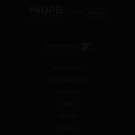
ACTUALIDAD
INVESTIGACIÓN
DIÁLOGO
LIBROS
OPINIÓN
PODCAST