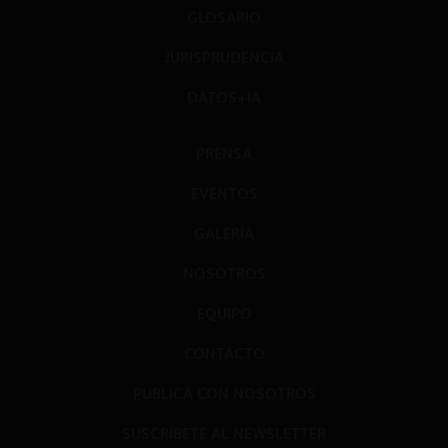
GLOSARIO
JURISPRUDENCIA
DATOS+IA
PRENSA
EVENTOS
GALERÍA
NOSOTROS
EQUIPO
CONTACTO
PUBLICA CON NOSOTROS
SUSCRÍBETE AL NEWSLETTER