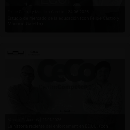
Felipe Castro y Mauricio Garetto |
24.06.2026
Estudio de mercado de la educación (con Felipe Castro y
Mauricio Garetto)
Michael E. Jacobs |
21.01.2026
La historia reciente del enforcement en EE.UU. (con