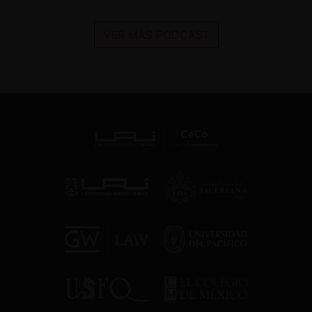
VER MÁS PODCAST