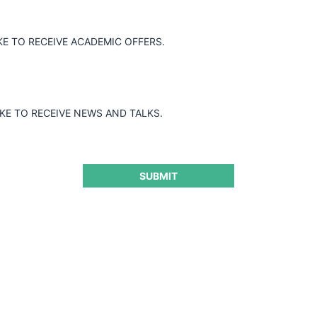
KE TO RECEIVE ACADEMIC OFFERS.
IKE TO RECEIVE NEWS AND TALKS.
SUBMIT
tación un instrumento
CeCo Ec
1