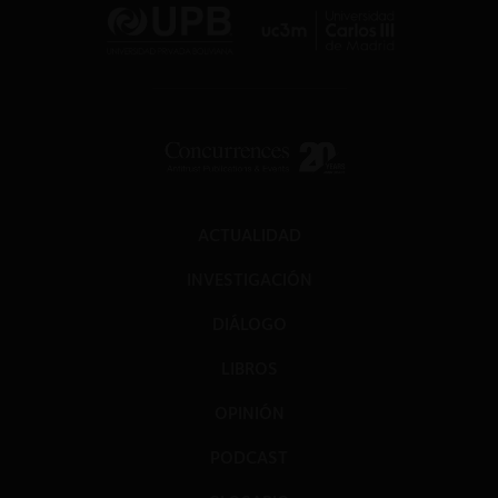
ACTUALIDAD
INVESTIGACIÓN
DIÁLOGO
LIBROS
OPINIÓN
PODCAST