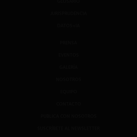
GLOSARIO
JURISPRUDENCIA
DATOS+IA
PRENSA
EVENTOS
GALERÍA
NOSOTROS
EQUIPO
CONTACTO
PUBLICA CON NOSOTROS
SUSCRÍBETE AL NEWSLETTER