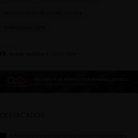
#ACUERDOS ENTRE COMPETIDORES
#PRECIOS DE LISTA
Ricardo Santolaya S. | CeCo Chile
DESTACADOS
Reflexiones sobre las decisiones de la Comisión Antidistorsiones y