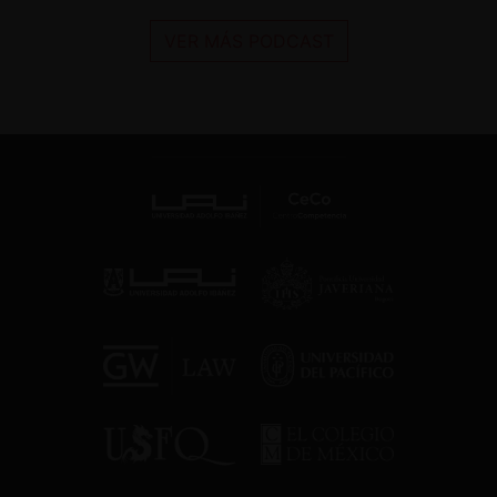
VER MÁS PODCAST