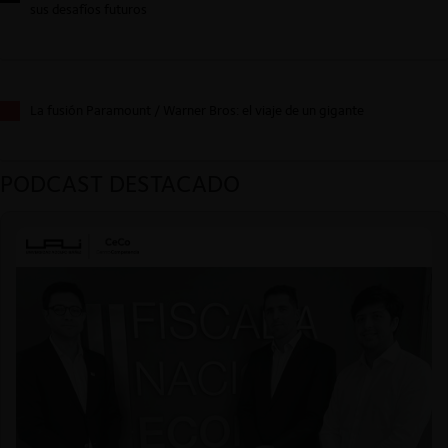
sus desafíos futuros
La fusión Paramount / Warner Bros: el viaje de un gigante
PODCAST DESTACADO