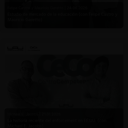
Felipe Castro y Mauricio Garetto |
24.06.2026
Estudio de mercado de la educación (con Felipe Castro y
Mauricio Garetto)
Michael E. Jacobs |
21.01.2026
La historia reciente del enforcement en EE.UU. (con
Michael E. Jacobs)