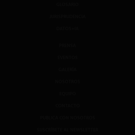
GLOSARIO
JURISPRUDENCIA
DATOS+IA
PRENSA
EVENTOS
GALERÍA
NOSOTROS
EQUIPO
CONTACTO
PUBLICA CON NOSOTROS
SUSCRÍBETE AL NEWSLETTER