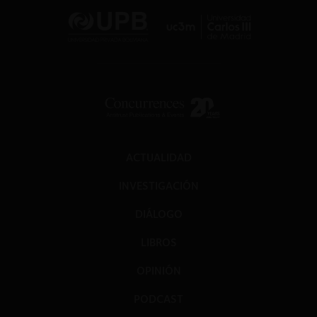
ACTUALIDAD
INVESTIGACIÓN
DIÁLOGO
LIBROS
OPINIÓN
PODCAST