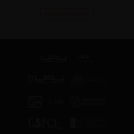
VER MÁS PODCAST