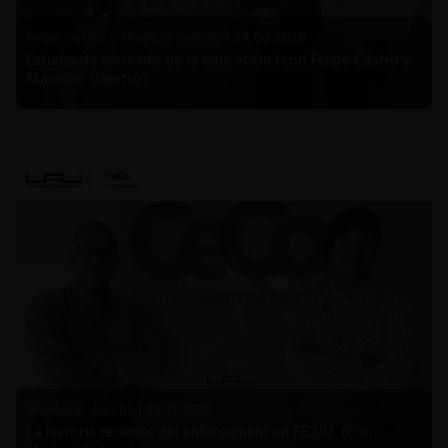
Felipe Castro y Mauricio Garetto |
24.06.2026
Estudio de mercado de la educación (con Felipe Castro y
Mauricio Garetto)
Michael E. Jacobs |
21.01.2026
La historia reciente del enforcement en EE.UU. (con