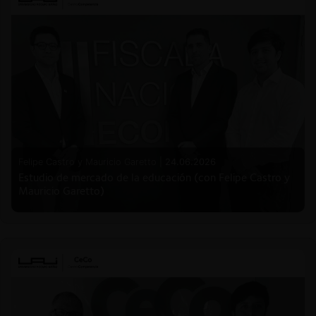
Felipe Castro y Mauricio Garetto |
24.06.2026
Estudio de mercado de la educación (con Felipe Castro y
Mauricio Garetto)