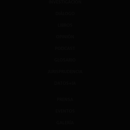
INVESTIGACIÓN
DIÁLOGO
LIBROS
OPINIÓN
PODCAST
GLOSARIO
JURISPRUDENCIA
DATOS+IA
PRENSA
EVENTOS
GALERÍA