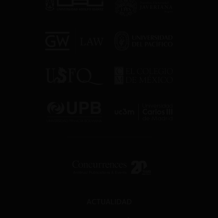
ACTUALIDAD