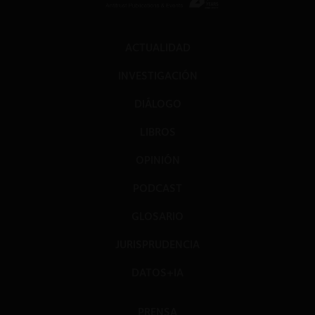
ACTUALIDAD
INVESTIGACIÓN
DIÁLOGO
LIBROS
OPINIÓN
PODCAST
GLOSARIO
JURISPRUDENCIA
DATOS+IA
PRENSA