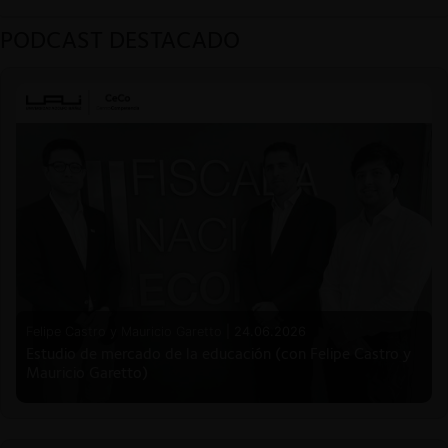
PODCAST DESTACADO
Felipe Castro y Mauricio Garetto |
24.06.2026
Estudio de mercado de la educación (con Felipe Castro y
Mauricio Garetto)