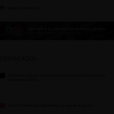
Mauricio Garetto B.
DESTACADOS
Reflexiones sobre las decisiones de la Comisión Antidistorsiones y
sus desafíos futuros
La fusión Paramount / Warner Bros: el viaje de un gigante