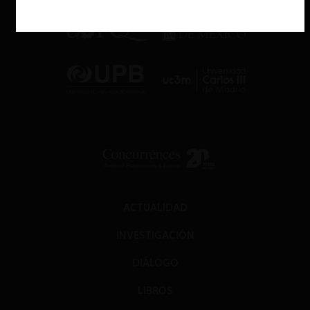
ACTUALIDAD
INVESTIGACIÓN
DIÁLOGO
LIBROS