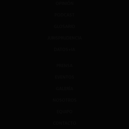
OPINIÓN
PODCAST
GLOSARIO
JURISPRUDENCIA
DATOS+IA
PRENSA
EVENTOS
GALERÍA
NOSOTROS
EQUIPO
CONTACTO