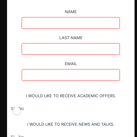
NAME
LAST NAME
EMAIL
I WOULD LIKE TO RECEIVE ACADEMIC OFFERS.
Sí
No
I WOULD LIKE TO RECEIVE NEWS AND TALKS.
Sí
No