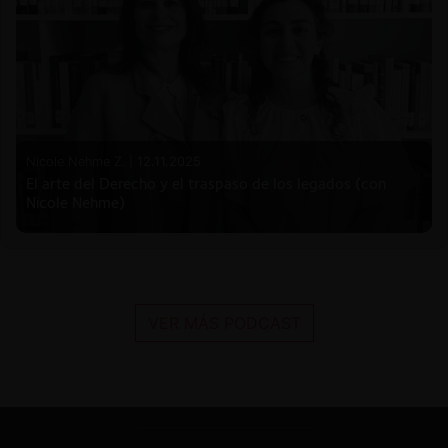
Nicole Nehme Z. |
12.11.2025
El arte del Derecho y el traspaso de los legados (con
Nicole Nehme)
VER MÁS PODCAST