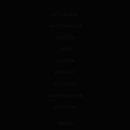
ACTUALIDAD
INVESTIGACIÓN
DIÁLOGO
LIBROS
OPINIÓN
PODCAST
GLOSARIO
JURISPRUDENCIA
DATOS+IA
PRENSA