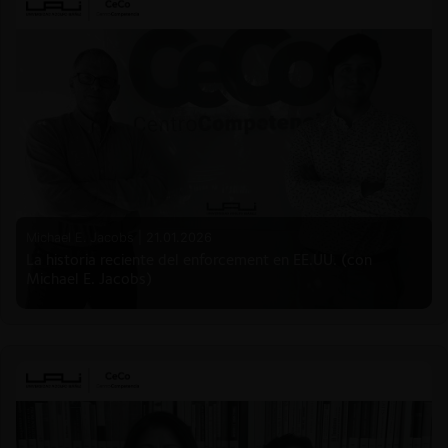
Michael E. Jacobs |
21.01.2026
La historia reciente del enforcement en EE.UU. (con
Michael E. Jacobs)