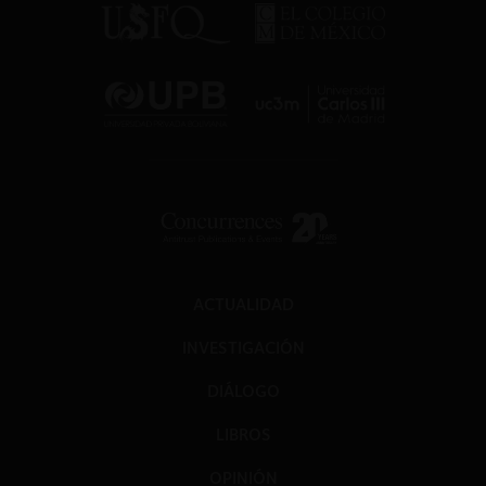
ACTUALIDAD
INVESTIGACIÓN
DIÁLOGO
LIBROS
OPINIÓN