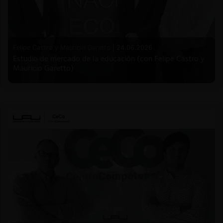
Felipe Castro y Mauricio Garetto |
24.06.2026
Estudio de mercado de la educación (con Felipe Castro y
Mauricio Garetto)