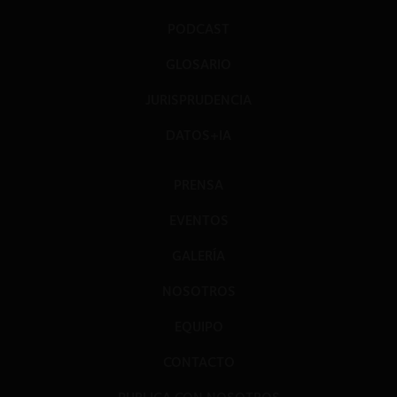
PODCAST
GLOSARIO
JURISPRUDENCIA
DATOS+IA
PRENSA
EVENTOS
GALERÍA
NOSOTROS
EQUIPO
CONTACTO