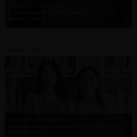
Michael E. Jacobs |
21.01.2026
La historia reciente del enforcement en EE.UU. (con
Michael E. Jacobs)
Nicole Nehme Z. |
12.11.2025
El arte del Derecho y el traspaso de los legados (con
Nicole Nehme)