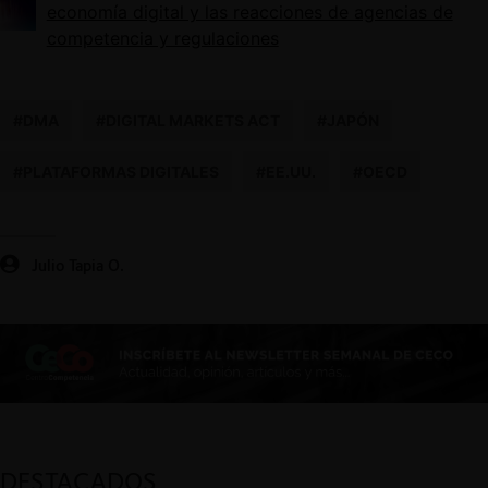
economía digital y las reacciones de agencias de
competencia y regulaciones
#DMA
#DIGITAL MARKETS ACT
#JAPÓN
#PLATAFORMAS DIGITALES
#EE.UU.
#OECD
Julio Tapia O.
DESTACADOS