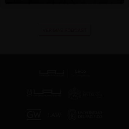
VER MÁS PODCAST