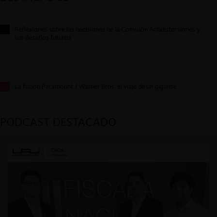
Reflexiones sobre las decisiones de la Comisión Antidistorsiones y
sus desafíos futuros
La fusión Paramount / Warner Bros: el viaje de un gigante
PODCAST DESTACADO