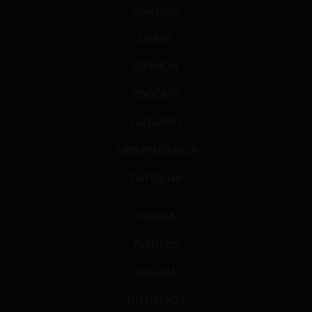
DIÁLOGO
LIBROS
OPINIÓN
PODCAST
GLOSARIO
JURISPRUDENCIA
DATOS+IA
PRENSA
EVENTOS
GALERÍA
NOSOTROS