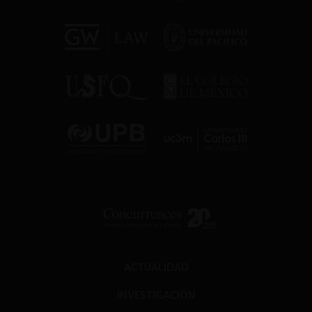
ACTUALIDAD
INVESTIGACIÓN