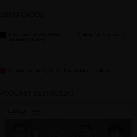
DESTACADOS
Reflexiones sobre las decisiones de la Comisión Antidistorsiones y
sus desafíos futuros
La fusión Paramount / Warner Bros: el viaje de un gigante
PODCAST DESTACADO