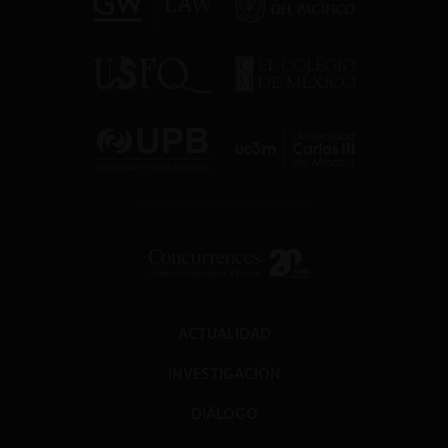
ACTUALIDAD
INVESTIGACIÓN
DIÁLOGO