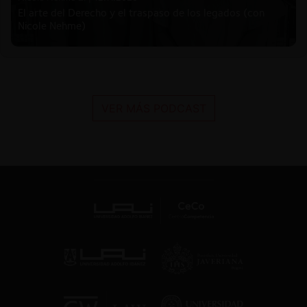
El arte del Derecho y el traspaso de los legados (con
Nicole Nehme)
VER MÁS PODCAST