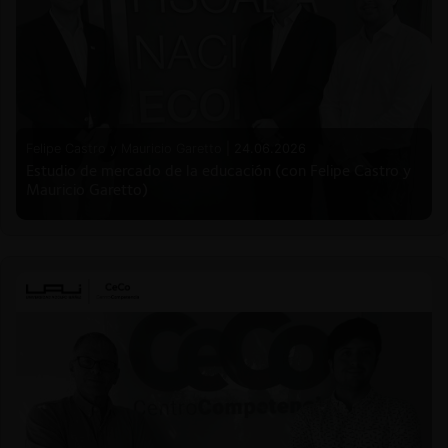
Felipe Castro y Mauricio Garetto |
24.06.2026
Estudio de mercado de la educación (con Felipe Castro y
Mauricio Garetto)