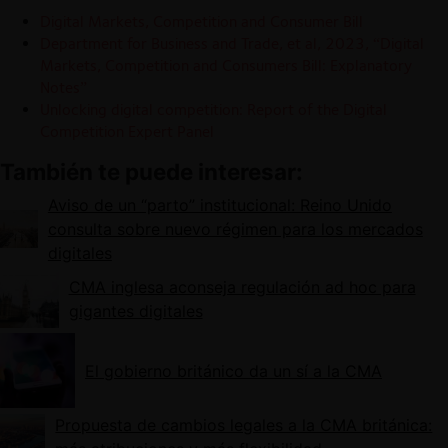
Digital Markets, Competition and Consumer Bill
Department for Business and Trade, et al, 2023, “Digital
Markets, Competition and Consumers Bill: Explanatory
Notes”
Unlocking digital competition: Report of the Digital
Competition Expert Panel
También te puede interesar:
Aviso de un “parto” institucional: Reino Unido
consulta sobre nuevo régimen para los mercados
digitales
CMA inglesa aconseja regulación ad hoc para
gigantes digitales
El gobierno británico da un sí a la CMA
Propuesta de cambios legales a la CMA británica: