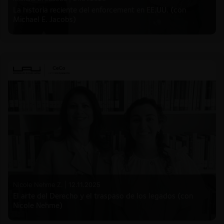
La historia reciente del enforcement en EE.UU. (con
Michael E. Jacobs)
Nicole Nehme Z. |
12.11.2025
El arte del Derecho y el traspaso de los legados (con
Nicole Nehme)