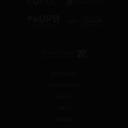
ACTUALIDAD
INVESTIGACIÓN
DIÁLOGO
LIBROS
OPINIÓN