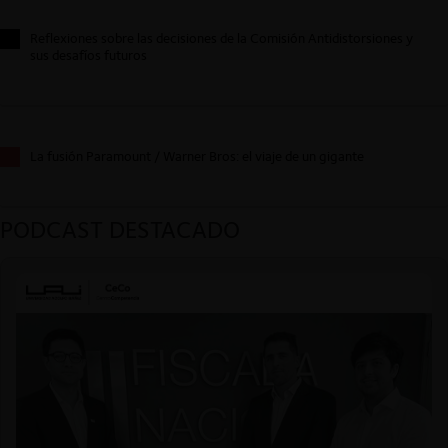
Reflexiones sobre las decisiones de la Comisión Antidistorsiones y
sus desafíos futuros
La fusión Paramount / Warner Bros: el viaje de un gigante
PODCAST DESTACADO