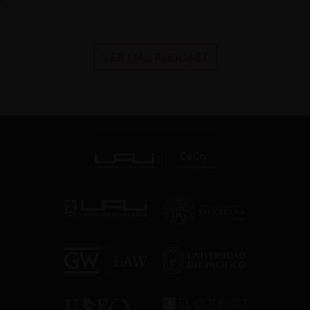
VER MÁS PODCAST