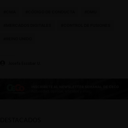
#CMA
#CÓDIGO DE CONDUCTA
#DMU
#MERCADOS DIGITALES
#CONTROL DE FUSIONES
#REINO UNIDO
Josefa Escobar U.
DESTACADOS