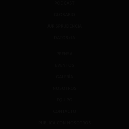
PODCAST
GLOSARIO
JURISPRUDENCIA
DATOS+IA
PRENSA
EVENTOS
GALERÍA
NOSOTROS
EQUIPO
CONTACTO
PUBLICA CON NOSOTROS