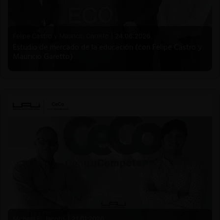
Felipe Castro y Mauricio Garetto |
24.06.2026
Estudio de mercado de la educación (con Felipe Castro y
Mauricio Garetto)
Michael E. Jacobs |
21.01.2026