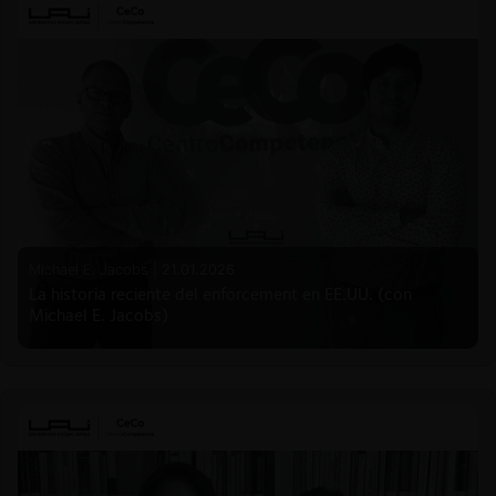
Michael E. Jacobs |
21.01.2026
La historia reciente del enforcement en EE.UU. (con
Michael E. Jacobs)