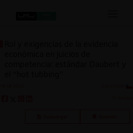
Rol y exigencias de la evidencia
económica en juicios de
competencia: estándar Daubert y
el “hot tubbing”
16.08.2023
CeCo Chile
12 minutos
Descargar
Guardar