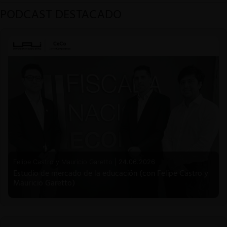
PODCAST DESTACADO
Felipe Castro y Mauricio Garetto |
24.06.2026
Estudio de mercado de la educación (con Felipe Castro y
Mauricio Garetto)