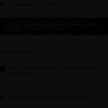
Enzo Faulbaum S. | CeCo Chile
DESTACADOS
Reflexiones sobre las decisiones de la Comisión Antidistorsiones y
sus desafíos futuros
La fusión Paramount / Warner Bros: el viaje de un gigante