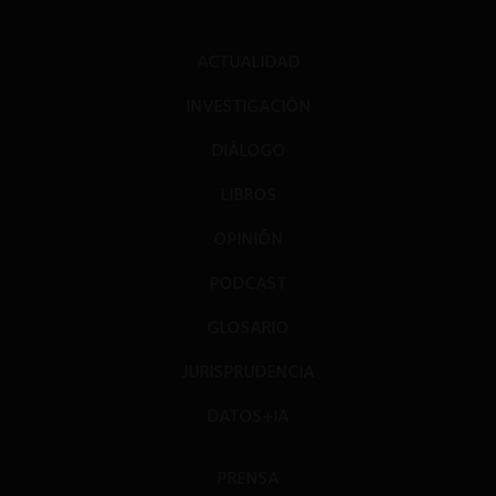
ACTUALIDAD
INVESTIGACIÓN
DIÁLOGO
LIBROS
OPINIÓN
PODCAST
GLOSARIO
JURISPRUDENCIA
DATOS+IA
PRENSA