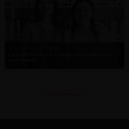
Nicole Nehme Z. |
12.11.2025
El arte del Derecho y el traspaso de los legados (con
Nicole Nehme)
VER MÁS PODCAST