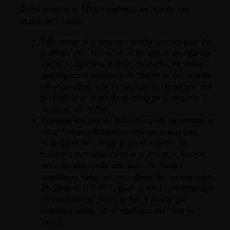
Dicho aquello, el TDLC estableció un test de tres
etapas (C° 169):
Determinar si la empresa cuenta con posición de
dominio, para lo cual se ha de utilizar un estándar
mayor al aplicable a otras conductas de abuso,
que implica la presencia de “barreras de entrada
infranqueables y de naturaleza no transitoria que
protejan la posición de dominio de la empresa
acusada” (C. 170).
Examinar los precios cobrados para determinar si
estos fueron indubitadamente excesivos bajo
estándares de comparación relevantes. En
cuanto a los comparadores a utilizar, el análisis
debe ser efectuado utilizando de manera
simultánea todos los estándares de comparación
disponibles (C° 171) (vale la pena constatar que
un comparador utilizado fue el precio que
posteriormente fijó el regulador sectorial (C°
180)).