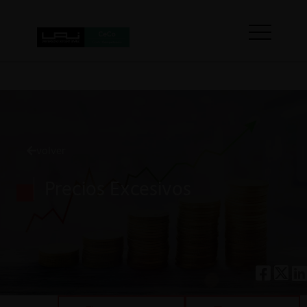
volver
Precios Excesivos