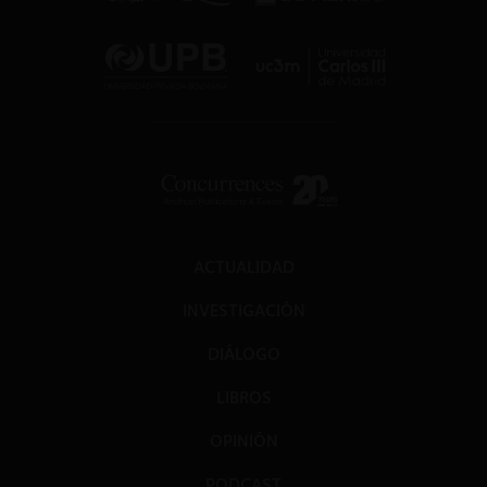
ACTUALIDAD
INVESTIGACIÓN
DIÁLOGO
LIBROS
OPINIÓN
PODCAST