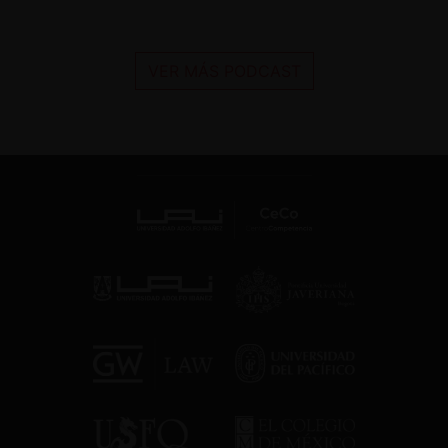
VER MÁS PODCAST