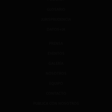
GLOSARIO
JURISPRUDENCIA
DATOS+IA
PRENSA
EVENTOS
GALERÍA
NOSOTROS
EQUIPO
CONTACTO
PUBLICA CON NOSOTROS