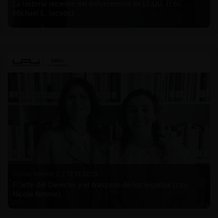
La historia reciente del enforcement en EE.UU. (con
Michael E. Jacobs)
Nicole Nehme Z. |
12.11.2025
El arte del Derecho y el traspaso de los legados (con
Nicole Nehme)