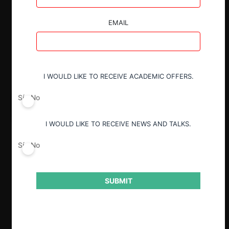
EMAIL
I WOULD LIKE TO RECEIVE ACADEMIC OFFERS.
Sí
No
I WOULD LIKE TO RECEIVE NEWS AND TALKS.
Sí
No
SUBMIT