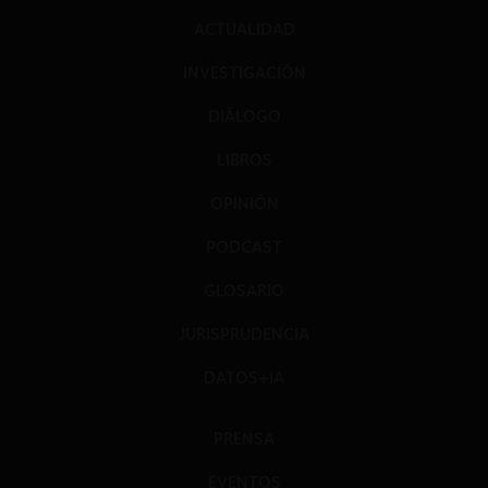
ACTUALIDAD
INVESTIGACIÓN
DIÁLOGO
LIBROS
OPINIÓN
PODCAST
GLOSARIO
JURISPRUDENCIA
DATOS+IA
PRENSA
EVENTOS