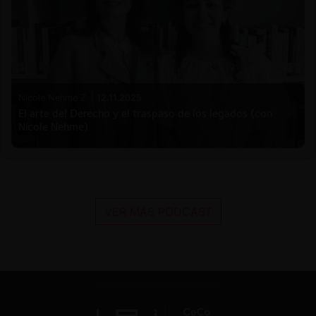
Nicole Nehme Z. |
12.11.2025
El arte del Derecho y el traspaso de los legados (con
Nicole Nehme)
VER MÁS PODCAST