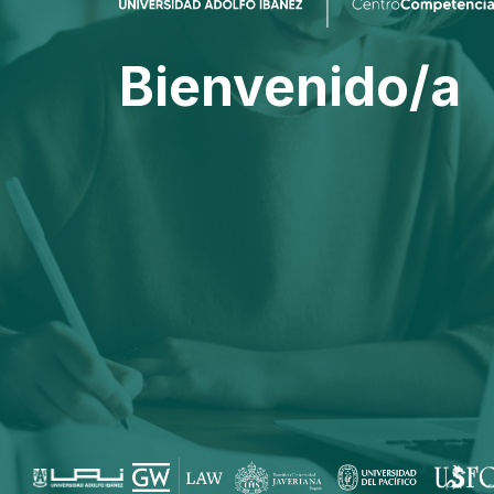
Bienvenido/a