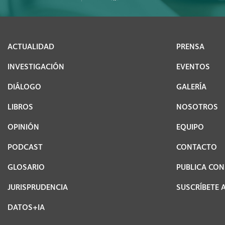
ACTUALIDAD
PRENSA
INVESTIGACIÓN
EVENTOS
DIÁLOGO
GALERÍA
LIBROS
NOSOTROS
OPINIÓN
EQUIPO
PODCAST
CONTACTO
GLOSARIO
PUBLICA CO
JURISPRUDENCIA
SUSCRÍBETE 
DATOS+IA