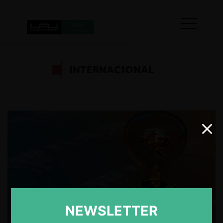
INTERNACIONAL
NEWSLETTER