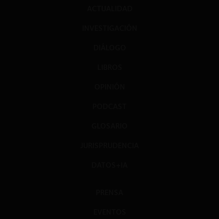
ACTUALIDAD
INVESTIGACIÓN
DIÁLOGO
LIBROS
OPINIÓN
PODCAST
GLOSARIO
JURISPRUDENCIA
DATOS+IA
PRENSA
EVENTOS