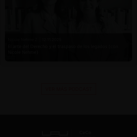
Nicole Nehme Z. |
12.11.2025
El arte del Derecho y el traspaso de los legados (con
Nicole Nehme)
VER MÁS PODCAST