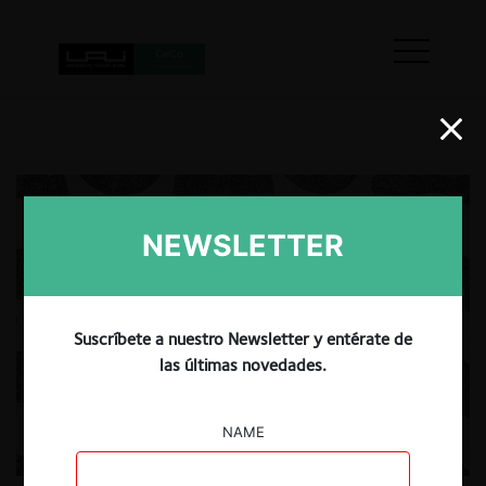
NEWSLETTER
Suscríbete a nuestro Newsletter y entérate de
las últimas novedades.
NAME