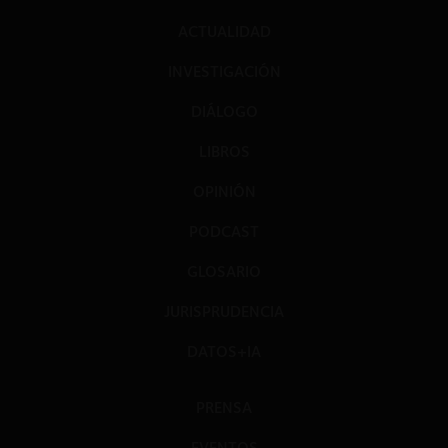
ACTUALIDAD
INVESTIGACIÓN
DIÁLOGO
LIBROS
OPINIÓN
PODCAST
GLOSARIO
JURISPRUDENCIA
DATOS+IA
PRENSA
EVENTOS