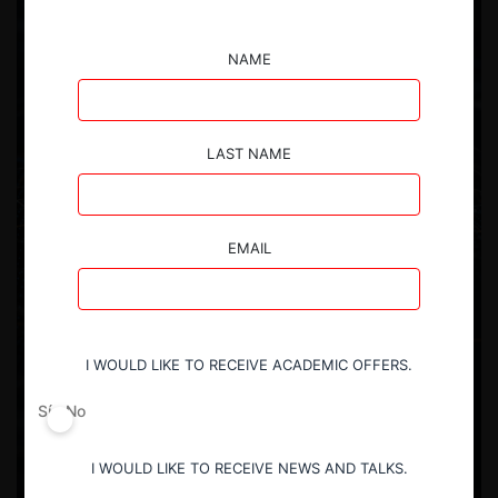
NAME
LAST NAME
EMAIL
I WOULD LIKE TO RECEIVE ACADEMIC OFFERS.
Sí
No
I WOULD LIKE TO RECEIVE NEWS AND TALKS.