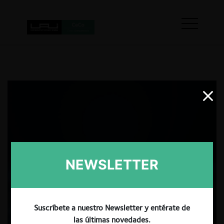
NEWSLETTER
Suscríbete a nuestro Newsletter y entérate de
las últimas novedades.