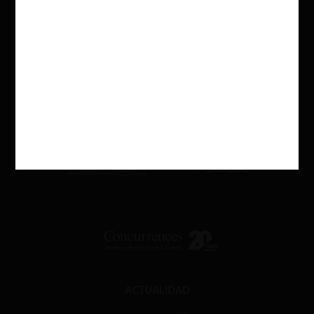
ACTUALIDAD