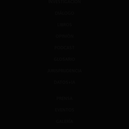
INVESTIGACIÓN
DIÁLOGO
LIBROS
OPINIÓN
PODCAST
GLOSARIO
JURISPRUDENCIA
DATOS+IA
PRENSA
EVENTOS
GALERÍA