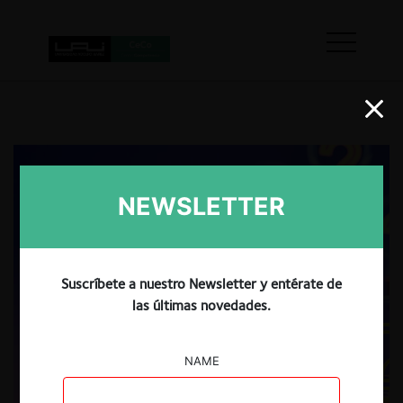
NEWSLETTER
Suscríbete a nuestro Newsletter y entérate de
las últimas novedades.
NAME