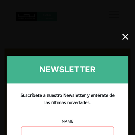
NEWSLETTER
Suscríbete a nuestro Newsletter y entérate de
las últimas novedades.
NAME