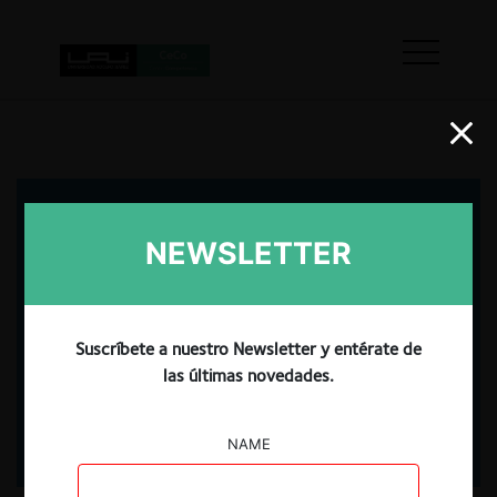
NEWSLETTER
Suscríbete a nuestro Newsletter y entérate de
las últimas novedades.
NAME