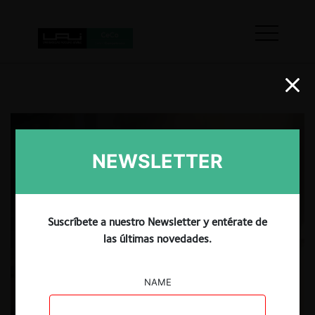
NEWSLETTER
Suscríbete a nuestro Newsletter y entérate de
las últimas novedades.
NAME