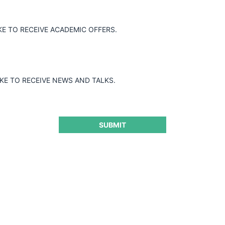
KE TO RECEIVE ACADEMIC OFFERS.
IKE TO RECEIVE NEWS AND TALKS.
SUBMIT